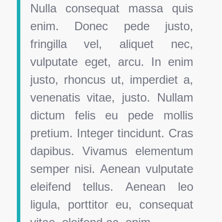
Nulla consequat massa quis
enim. Donec pede justo,
fringilla vel, aliquet nec,
vulputate eget, arcu. In enim
justo, rhoncus ut, imperdiet a,
venenatis vitae, justo. Nullam
dictum felis eu pede mollis
pretium. Integer tincidunt. Cras
dapibus. Vivamus elementum
semper nisi. Aenean vulputate
eleifend tellus. Aenean leo
ligula, porttitor eu, consequat