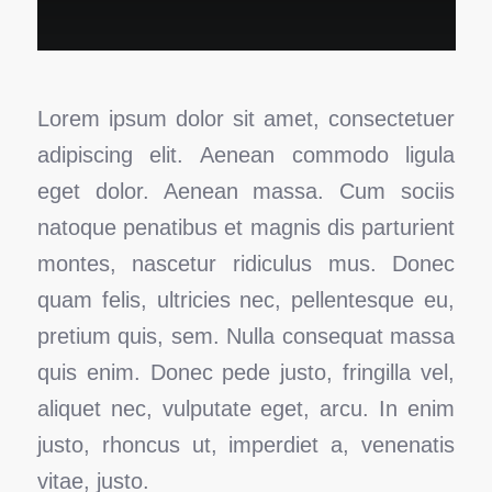
Lorem ipsum dolor sit amet, consectetuer
adipiscing elit. Aenean commodo ligula
eget dolor. Aenean massa. Cum sociis
natoque penatibus et magnis dis parturient
montes, nascetur ridiculus mus. Donec
quam felis, ultricies nec, pellentesque eu,
pretium quis, sem. Nulla consequat massa
quis enim. Donec pede justo, fringilla vel,
aliquet nec, vulputate eget, arcu. In enim
justo, rhoncus ut, imperdiet a, venenatis
vitae, justo.