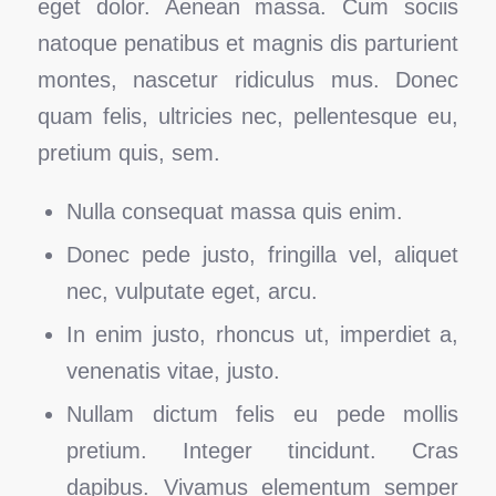
eget dolor. Aenean massa. Cum sociis
natoque penatibus et magnis dis parturient
montes, nascetur ridiculus mus. Donec
quam felis, ultricies nec, pellentesque eu,
pretium quis, sem.
Nulla consequat massa quis enim.
Donec pede justo, fringilla vel, aliquet
nec, vulputate eget, arcu.
In enim justo, rhoncus ut, imperdiet a,
venenatis vitae, justo.
Nullam dictum felis eu pede mollis
pretium. Integer tincidunt. Cras
dapibus. Vivamus elementum semper