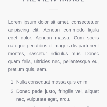
Lorem ipsum dolor sit amet, consectetuer
adipiscing elit. Aenean commodo ligula
eget dolor. Aenean massa. Cum sociis
natoque penatibus et magnis dis parturient
montes, nascetur ridiculus mus. Donec
quam felis, ultricies nec, pellentesque eu,
pretium quis, sem.
Nulla consequat massa quis enim.
Donec pede justo, fringilla vel, aliquet
nec, vulputate eget, arcu.