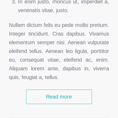
In enim justo, rhoncus ut, imperdiet a,
venenatis vitae, justo.
Nullam dictum felis eu pede mollis pretium.
Integer tincidunt. Cras dapibus. Vivamus
elementum semper nisi. Aenean vulputate
eleifend tellus. Aenean leo ligula, porttitor
eu, consequat vitae, eleifend ac, enim.
Aliquam lorem ante, dapibus in, viverra
quis, feugiat a, tellus.
Read more