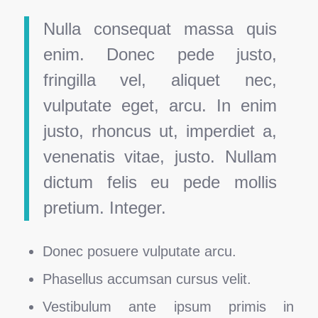
Nulla consequat massa quis
enim. Donec pede justo,
fringilla vel, aliquet nec,
vulputate eget, arcu. In enim
justo, rhoncus ut, imperdiet a,
venenatis vitae, justo. Nullam
dictum felis eu pede mollis
pretium. Integer.
Donec posuere vulputate arcu.
Phasellus accumsan cursus velit.
Vestibulum ante ipsum primis in