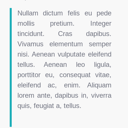
Nullam dictum felis eu pede
mollis pretium. Integer
tincidunt. Cras dapibus.
Vivamus elementum semper
nisi. Aenean vulputate eleifend
tellus. Aenean leo ligula,
porttitor eu, consequat vitae,
eleifend ac, enim. Aliquam
lorem ante, dapibus in, viverra
quis, feugiat a, tellus.