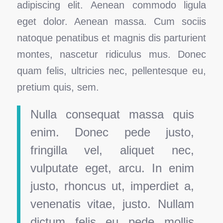
adipiscing elit. Aenean commodo ligula
eget dolor. Aenean massa. Cum sociis
natoque penatibus et magnis dis parturient
montes, nascetur ridiculus mus. Donec
quam felis, ultricies nec, pellentesque eu,
pretium quis, sem.
Nulla consequat massa quis
enim. Donec pede justo,
fringilla vel, aliquet nec,
vulputate eget, arcu. In enim
justo, rhoncus ut, imperdiet a,
venenatis vitae, justo. Nullam
dictum felis eu pede mollis