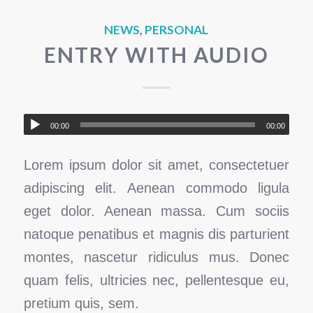
NEWS
,
PERSONAL
ENTRY WITH AUDIO
00:00
00:00
Lorem ipsum dolor sit amet, consectetuer
adipiscing elit. Aenean commodo ligula
eget dolor. Aenean massa. Cum sociis
natoque penatibus et magnis dis parturient
montes, nascetur ridiculus mus. Donec
quam felis, ultricies nec, pellentesque eu,
pretium quis, sem.