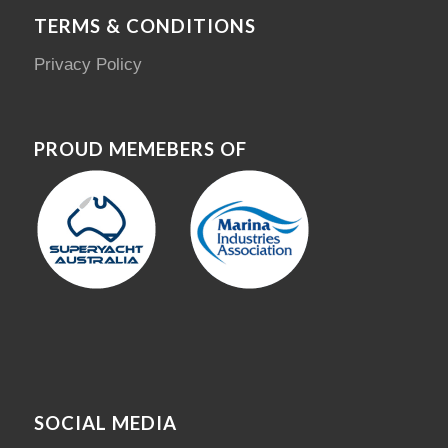
TERMS & CONDITIONS
Privacy Policy
PROUD MEMEBERS OF
SOCIAL MEDIA