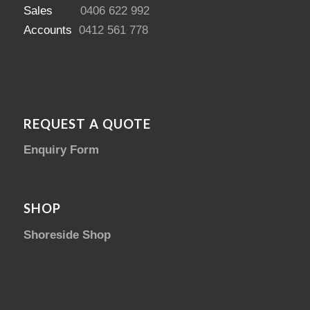
Sales
0406 622 992
Accounts
0412 561 778
REQUEST A QUOTE
Enquiry Form
SHOP
Shoreside Shop