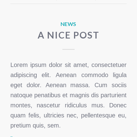
NEWS
A NICE POST
Lorem ipsum dolor sit amet, consectetuer
adipiscing elit. Aenean commodo ligula
eget dolor. Aenean massa. Cum sociis
natoque penatibus et magnis dis parturient
montes, nascetur ridiculus mus. Donec
quam felis, ultricies nec, pellentesque eu,
pretium quis, sem.